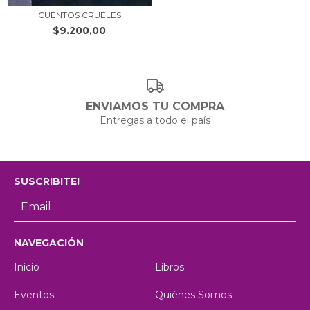
CUENTOS CRUELES
$9.200,00
ENVIAMOS TU COMPRA
Entregas a todo el país
SUSCRIBITE!
NAVEGACIÓN
Inicio
Libros
Eventos
Quiénes Somos