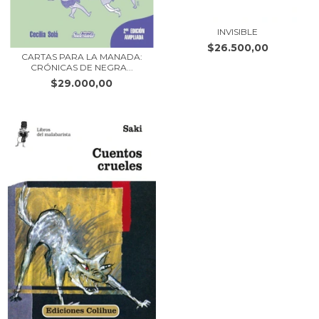
INVISIBLE
$26.500,00
CARTAS PARA LA MANADA:
CRÓNICAS DE NEGRA...
$29.000,00