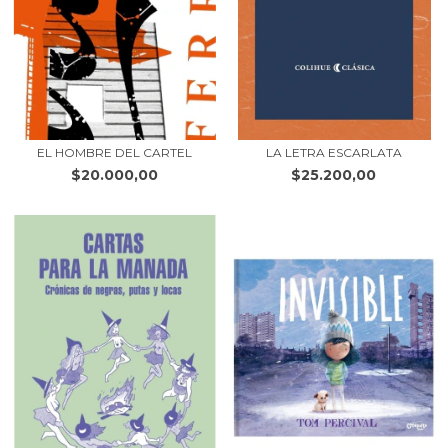
EL HOMBRE DEL CARTEL
LA LETRA ESCARLATA
$20.000,00
$25.200,00