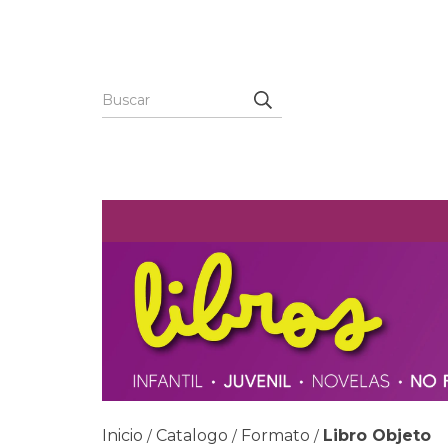
Inicio
Catalogo
Formato
Libro Objeto
/
/
/