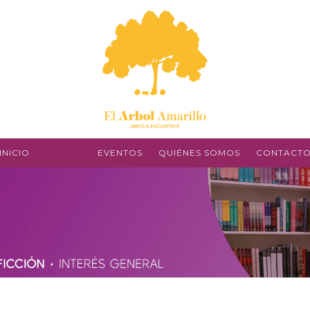
INICIO
LIBROS
EVENTOS
QUIÉNES SOMOS
CONTACT