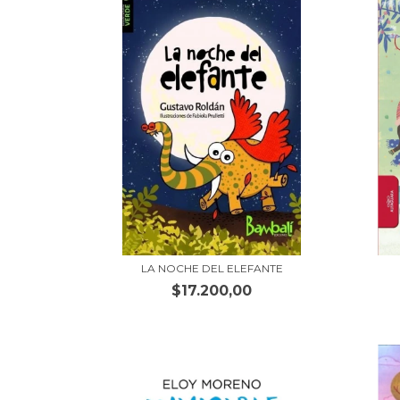
LA NOCHE DEL ELEFANTE
$17.200,00