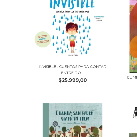
INVISIBLE : CUENTOS PARA CONTAR
ENTRE DO...
EL M
$25.999,00