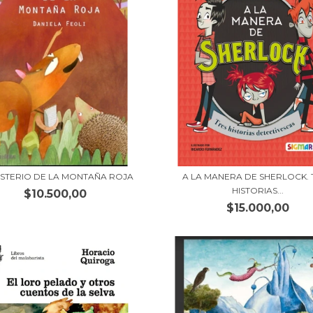
ISTERIO DE LA MONTAÑA ROJA
A LA MANERA DE SHERLOCK. 
HISTORIAS...
$10.500,00
$15.000,00