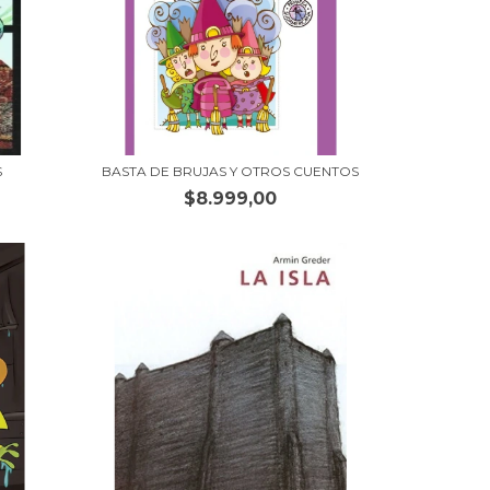
S
BASTA DE BRUJAS Y OTROS CUENTOS
$8.999,00