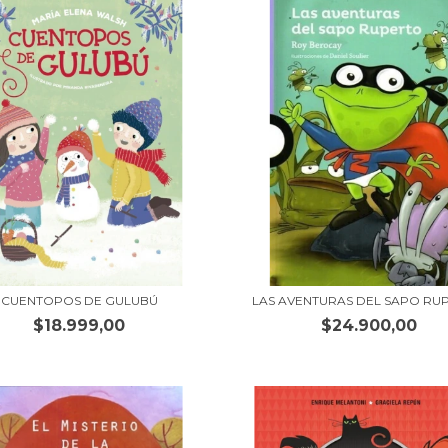
CUENTOPOS DE GULUBÚ
LAS AVENTURAS DEL SAPO RU
$18.999,00
$24.900,00