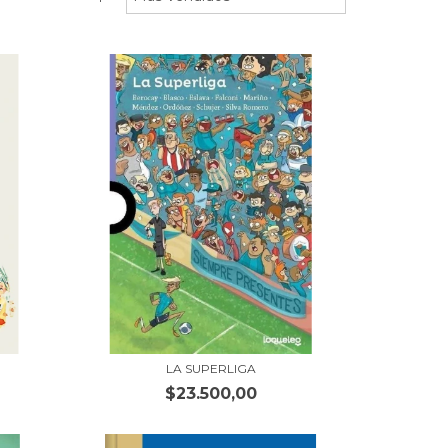
LA SUPERLIGA
$23.500,00