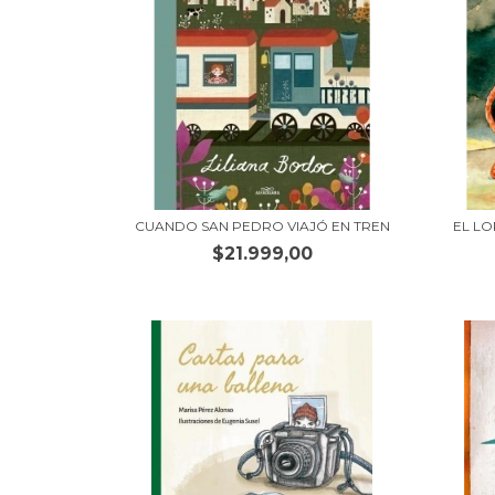
CUANDO SAN PEDRO VIAJÓ EN TREN
EL L
$21.999,00