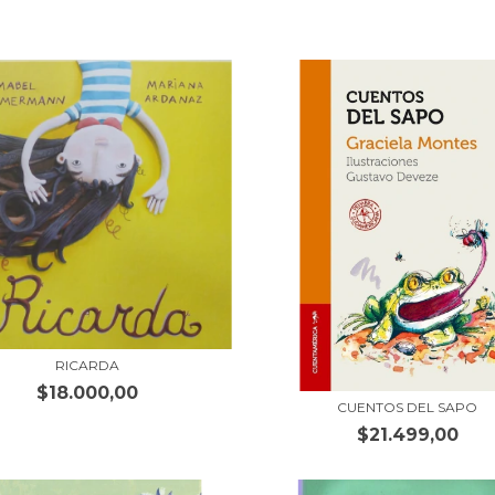
RICARDA
$18.000,00
CUENTOS DEL SAPO
$21.499,00