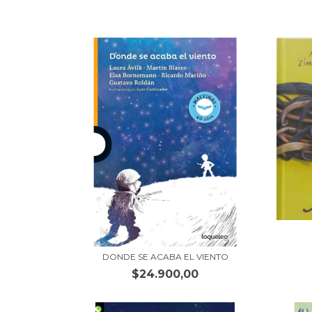
DONDE SE ACABA EL VIENTO
$24.900,00