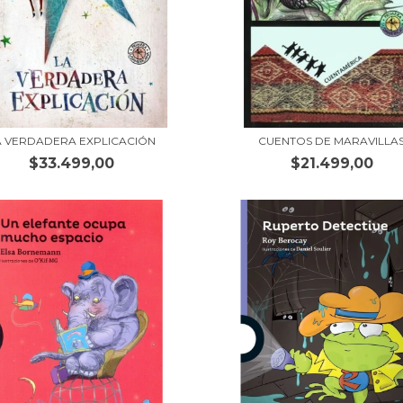
A VERDADERA EXPLICACIÓN
CUENTOS DE MARAVILLA
$33.499,00
$21.499,00