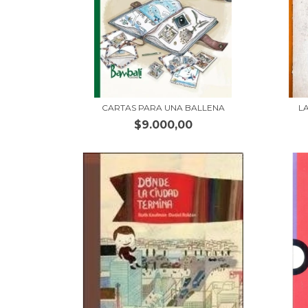
CARTAS PARA UNA BALLENA
L
$9.000,00