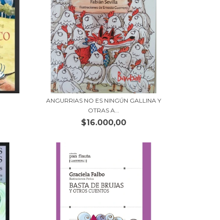
ANGURRIAS NO ES NINGÚN GALLINA Y
OTRAS A...
$16.000,00