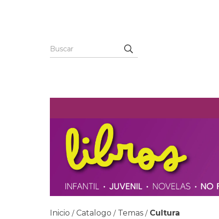
Inicio
Catalogo
Temas
Cultura
/
/
/