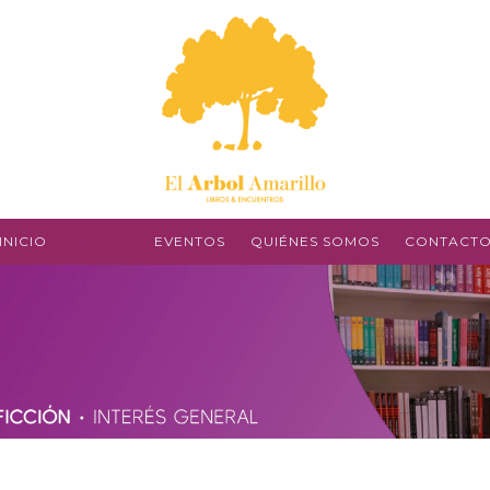
INICIO
LIBROS
EVENTOS
QUIÉNES SOMOS
CONTACT