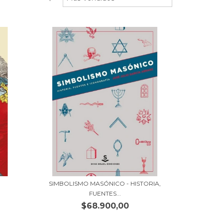
SIMBOLISMO MASÓNICO - HISTORIA,
FUENTES...
$68.900,00