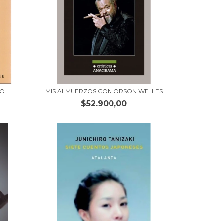
CO
MIS ALMUERZOS CON ORSON WELLES
$52.900,00