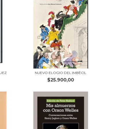
GUEZ
NUEVO ELOGIO DEL IMBÉCIL
$25.900,00