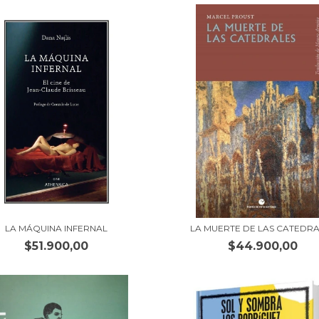
LA MÁQUINA INFERNAL
LA MUERTE DE LAS CATEDR
$51.900,00
$44.900,00