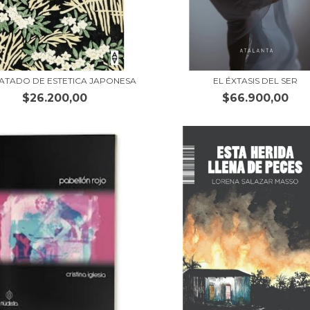
ATADO DE ESTETICA JAPONESA
EL ÉXTASIS DEL SER
$26.200,00
$66.900,00