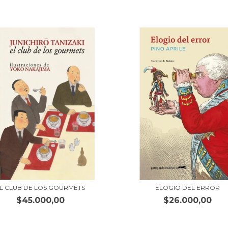
L CLUB DE LOS GOURMETS
ELOGIO DEL ERROR
$45.000,00
$26.000,00