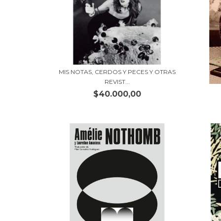
MIS NOTAS, CERDOS Y PECES Y OTRAS
REVIST...
$40.000,00