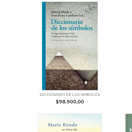
DICCIONARIO DE LOS SÍMBOLOS
$98.900,00