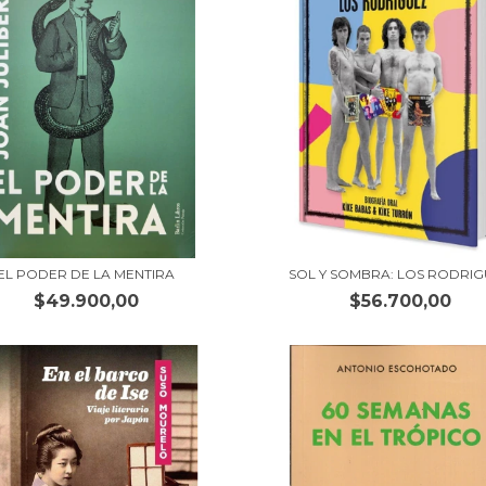
EL PODER DE LA MENTIRA
SOL Y SOMBRA: LOS RODRI
$49.900,00
$56.700,00