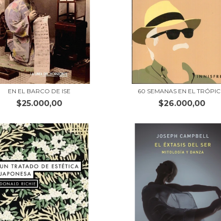
EN EL BARCO DE ISE
60 SEMANAS EN EL TRÓPI
$25.000,00
$26.000,00