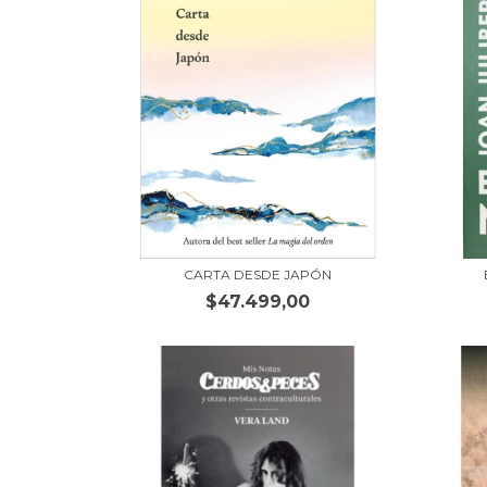
CARTA DESDE JAPÓN
$47.499,00