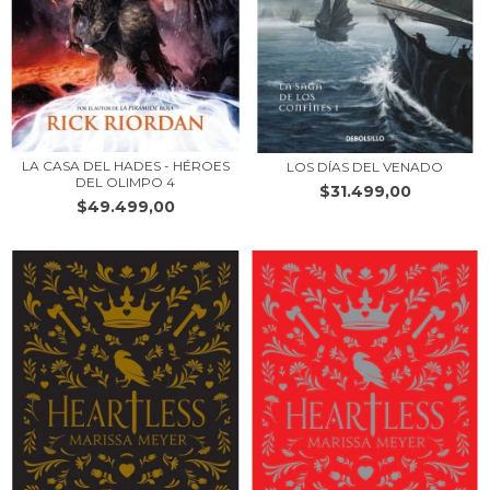
LA CASA DEL HADES - HÉROES
LOS DÍAS DEL VENADO
DEL OLIMPO 4
$31.499,00
$49.499,00