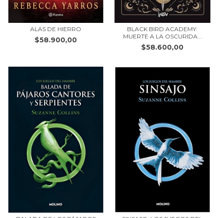
ALAS DE HIERRO
BLACK BIRD ACADEMY:
MUERTE A LA OSCURIDA...
$58.900,00
$58.600,00