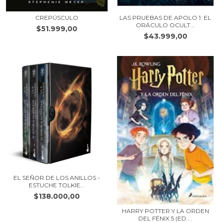
CREPÚSCULO
LAS PRUEBAS DE APOLO 1: EL
ORÁCULO OCULT...
$51.999,00
$43.999,00
EL SEÑOR DE LOS ANILLOS -
ESTUCHE TOLKIE...
$138.000,00
HARRY POTTER Y LA ORDEN
DEL FÉNIX 5 (ED....