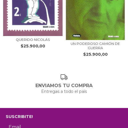
QUERIDO NICOLÁS
UN PODEROSO CAMIÓN DE
$25.900,00
GUERRA
$25.900,00
ENVIAMOS TU COMPRA
Entregas a todo el país
SUSCRIBITE!