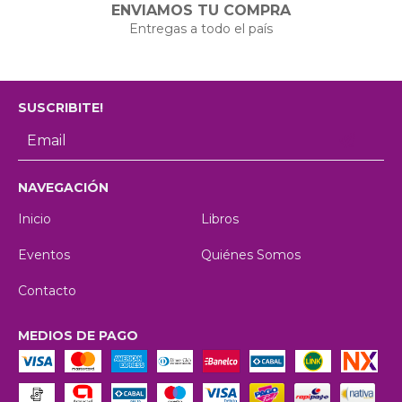
ENVIAMOS TU COMPRA
Entregas a todo el país
SUSCRIBITE!
NAVEGACIÓN
Inicio
Libros
Eventos
Quiénes Somos
Contacto
MEDIOS DE PAGO