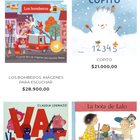
COPITO
$21.000,00
LOS BOMBEROS: IMÁGENES
PARA ESCUCHAR
$28.900,00