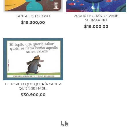
20000 LEGUAS DE VIAJE
TANTALIO TOLOSO
SUBMARINO
$19.300,00
$16.000,00
EL TOPITO QUE QUERÍA SABER
QUIÉN SE HABÍ...
$30.900,00