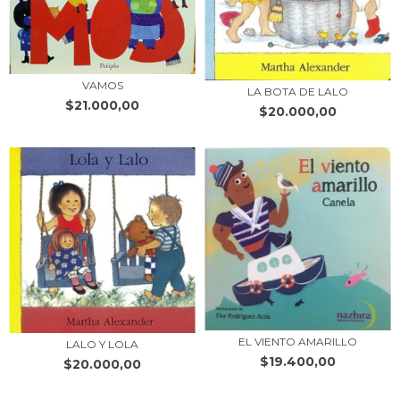
VAMOS
LA BOTA DE LALO
$21.000,00
$20.000,00
EL VIENTO AMARILLO
LALO Y LOLA
$19.400,00
$20.000,00