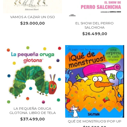
VAMOS A CAZAR UN OSO
$29.000,00
EL SHOW DEL PERRO
SALCHICHA
$26.499,00
LA PEQUEÑA ORUGA
GLOTONA. LIBRO DE TELA
$37.499,00
QUÉ DE MONSTRUOS! POP UP