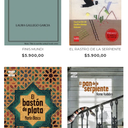
FINIS MUNDI
EL RASTRO DE LA SERPIENTE
$5.900,00
$5.900,00