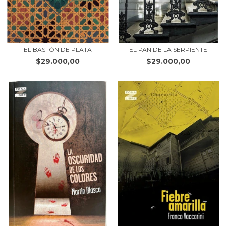
EL BASTÓN DE PLATA
EL PAN DE LA SERPIENTE
$29.000,00
$29.000,00