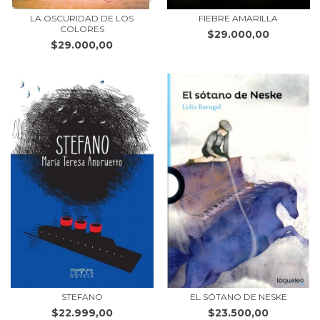
LA OSCURIDAD DE LOS
FIEBRE AMARILLA
COLORES
$29.000,00
$29.000,00
STEFANO
EL SÓTANO DE NESKE
$22.999,00
$23.500,00