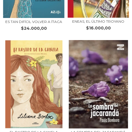
ENEAS, EL ÚLTIMO TROYANO
ES TAN DIFÍCIL VOLVER A ÍTACA
$16.000,00
$24.000,00