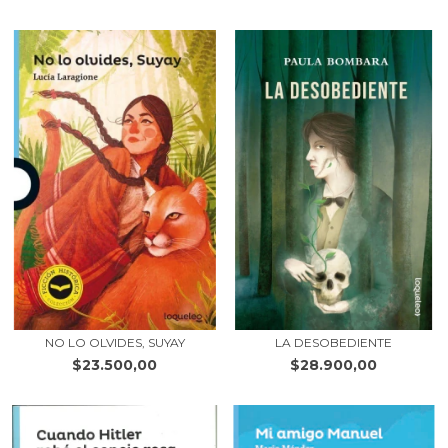
NO LO OLVIDES, SUYAY
LA DESOBEDIENTE
$23.500,00
$28.900,00