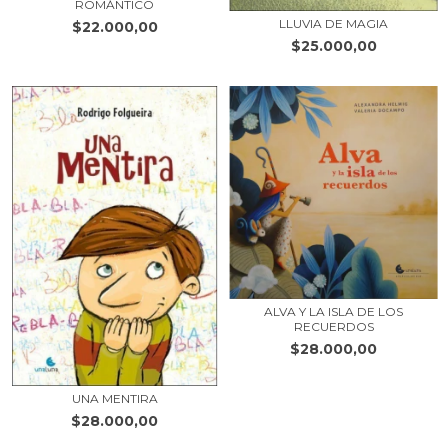
ROMÁNTICO
LLUVIA DE MAGIA
$22.000,00
$25.000,00
ALVA Y LA ISLA DE LOS
RECUERDOS
$28.000,00
UNA MENTIRA
$28.000,00