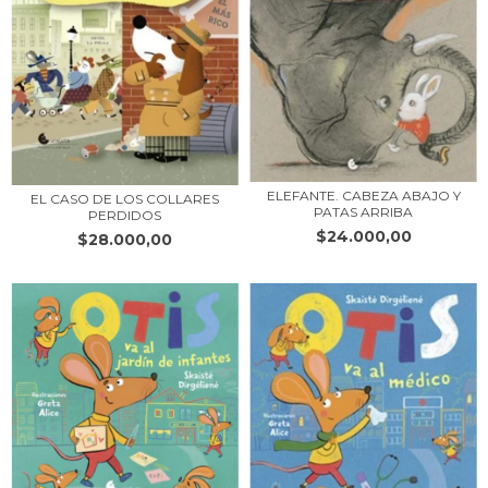
ELEFANTE. CABEZA ABAJO Y
EL CASO DE LOS COLLARES
PATAS ARRIBA
PERDIDOS
$24.000,00
$28.000,00