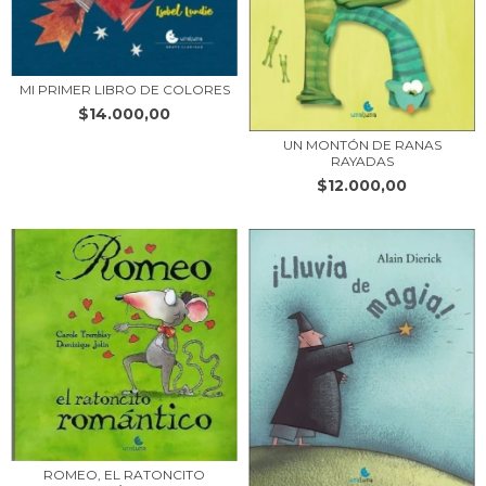
MI PRIMER LIBRO DE COLORES
$14.000,00
UN MONTÓN DE RANAS
RAYADAS
$12.000,00
ROMEO, EL RATONCITO