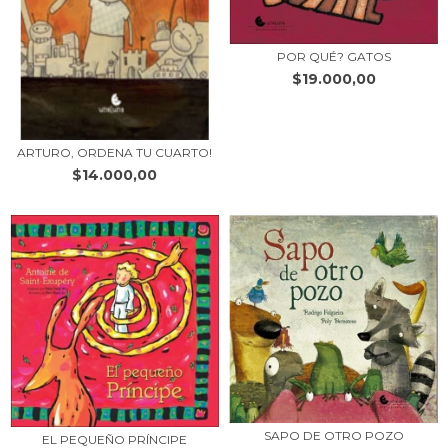
POR QUÉ? GATOS
$19.000,00
ARTURO, ORDENA TU CUARTO!
$14.000,00
SAPO DE OTRO POZO
EL PEQUEÑO PRÍNCIPE