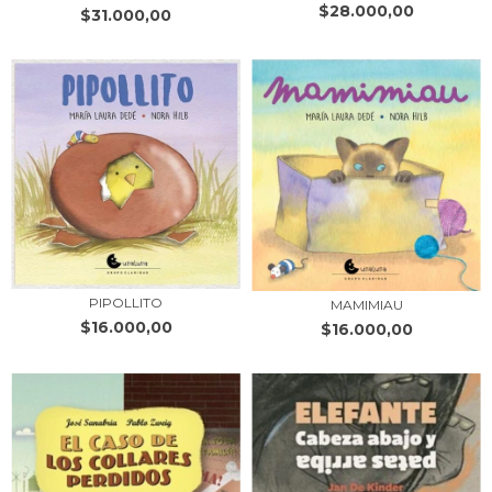
$28.000,00
$31.000,00
PIPOLLITO
MAMIMIAU
$16.000,00
$16.000,00