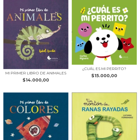
¿CUÁL ES MI PERRITO?
MI PRIMER LIBRO DE ANIMALES
$15.000,00
$14.000,00