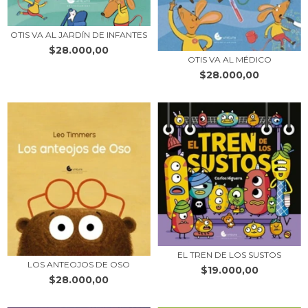
OTIS VA AL JARDÍN DE INFANTES
$28.000,00
OTIS VA AL MÉDICO
$28.000,00
EL TREN DE LOS SUSTOS
LOS ANTEOJOS DE OSO
$19.000,00
$28.000,00