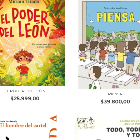
EL PODER DEL LEÓN
PIENSA
$25.999,00
$39.800,00