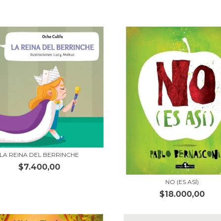
LA REINA DEL BERRINCHE
$7.400,00
NO (ES ASÍ)
$18.000,00