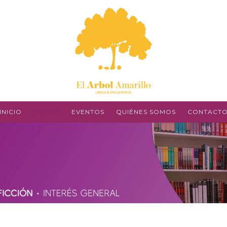
INICIO
LIBROS
EVENTOS
QUIÉNES SOMOS
CONTACT