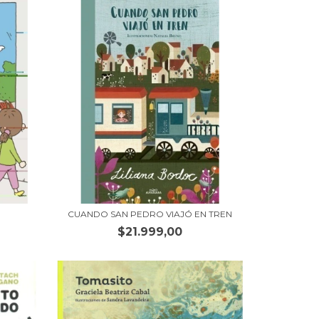
CUANDO SAN PEDRO VIAJÓ EN TREN
$21.999,00