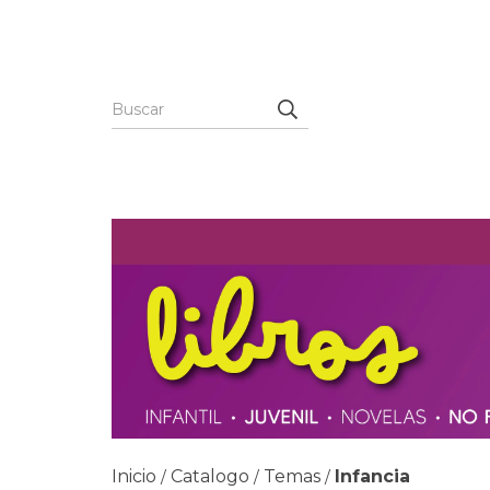
Inicio
Catalogo
Temas
Infancia
/
/
/