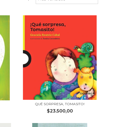
QUÉ SORPRESA, TOMASITO!
$23.500,00