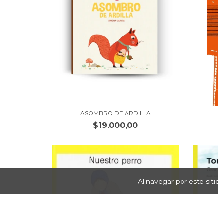
ASOMBRO DE ARDILLA
$19.000,00
Al navegar por este sit