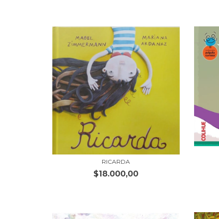
RICARDA
$18.000,00