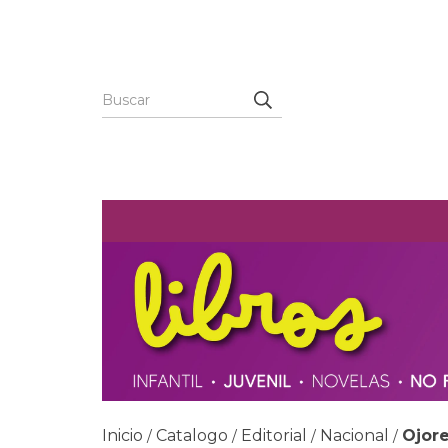
Inicio
Catalogo
Editorial
Nacional
Ojore
/
/
/
/