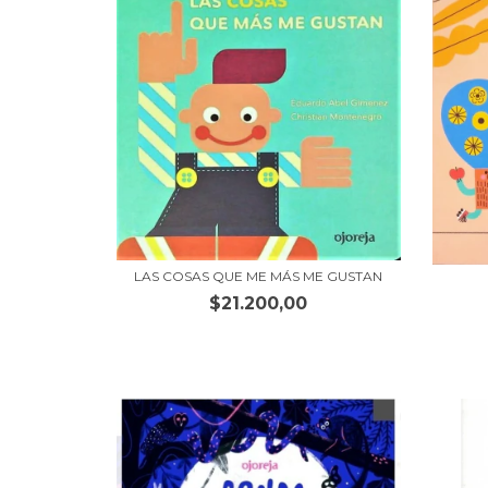
LAS COSAS QUE ME MÁS ME GUSTAN
$21.200,00