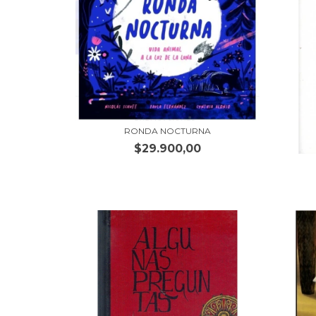
RONDA NOCTURNA
$29.900,00