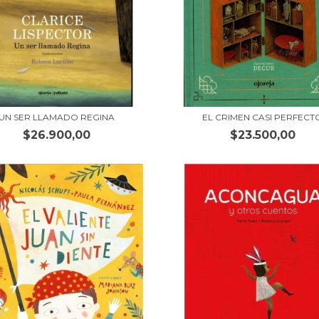
UN SER LLAMADO REGINA
EL CRIMEN CASI PERFECT
$26.900,00
$23.500,00