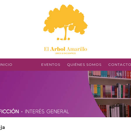
INICIO
LIBROS
EVENTOS
QUIÉNES SOMOS
CONTACT
ja