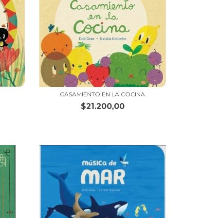
CASAMIENTO EN LA COCINA
$21.200,00