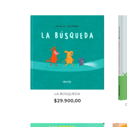
LA BÚSQUEDA
$29.900,00