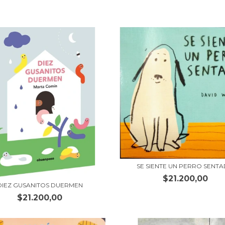
SE SIENTE UN PERRO SENT
$21.200,00
DIEZ GUSANITOS DUERMEN
$21.200,00