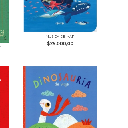
MÚSICA DE MAR
$25.000,00
O