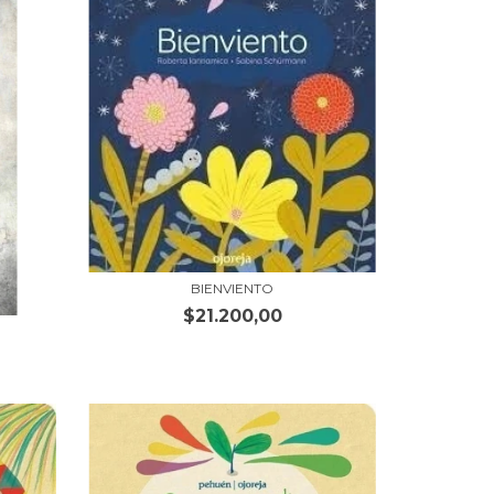
BIENVIENTO
$21.200,00