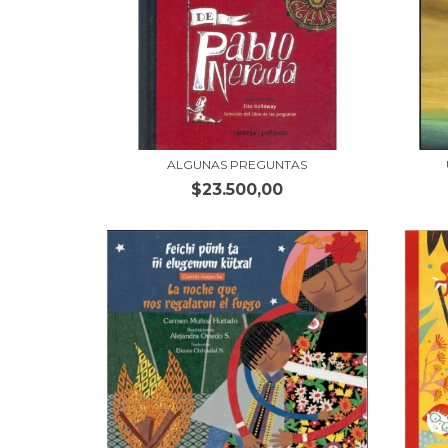
ALGUNAS PREGUNTAS
$23.500,00