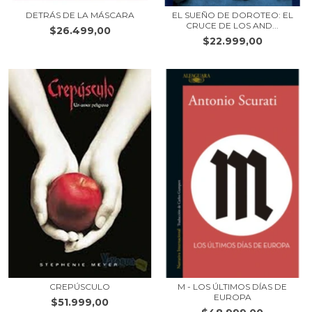
DETRÁS DE LA MÁSCARA
EL SUEÑO DE DOROTEO: EL
CRUCE DE LOS AND...
$26.499,00
$22.999,00
CREPÚSCULO
M - LOS ÚLTIMOS DÍAS DE
EUROPA
$51.999,00