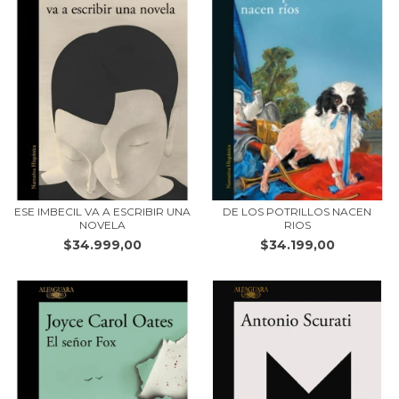
ESE IMBECIL VA A ESCRIBIR UNA
DE LOS POTRILLOS NACEN
NOVELA
RIOS
$34.999,00
$34.199,00