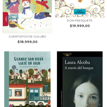
DON FRESQUETE
$19.999,00
CUENTOPOS DE GULUBÚ
$18.999,00