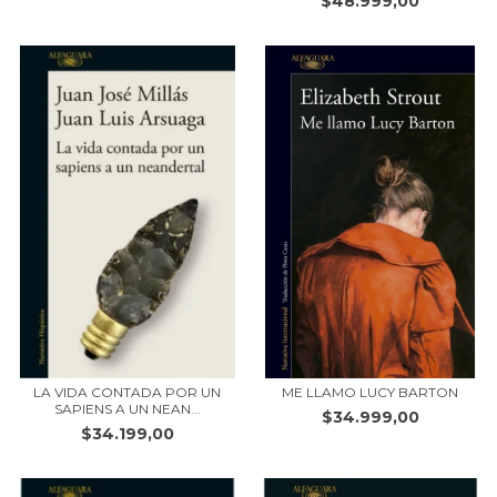
$48.999,00
LA VIDA CONTADA POR UN
ME LLAMO LUCY BARTON
SAPIENS A UN NEAN...
$34.999,00
$34.199,00