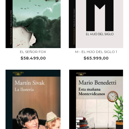
EL SEÑOR FOX
M - EL HIJO DEL SIGLO 1
$58.499,00
$65.999,00