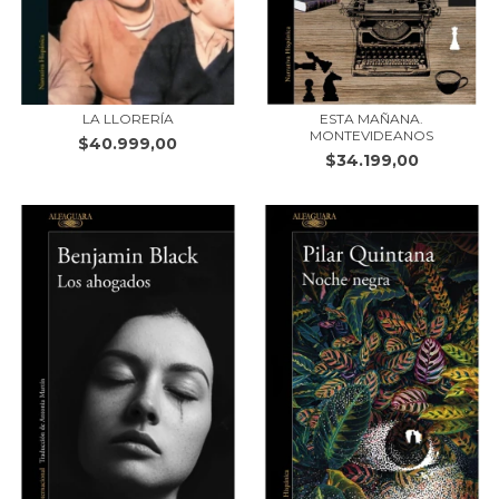
LA LLORERÍA
ESTA MAÑANA.
MONTEVIDEANOS
$40.999,00
$34.199,00