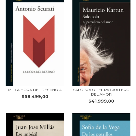
M - LA HORA DEL DESTINO 4
SALO SOLO - EL PATRULLERO
DEL AMOR
$58.499,00
$41.999,00