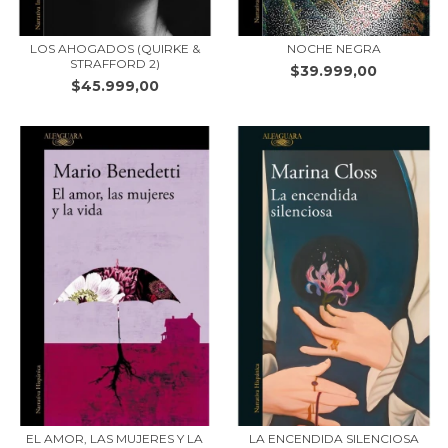
LOS AHOGADOS (QUIRKE &
NOCHE NEGRA
STRAFFORD 2)
$39.999,00
$45.999,00
EL AMOR, LAS MUJERES Y LA
LA ENCENDIDA SILENCIOSA