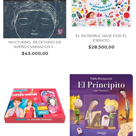
EL INCREÍBLE VIAJE POR EL
ESPACIO
NOCTURNO. RECETARIO DE
SUEÑOS VARIADOS Y...
$28.500,00
$45.000,00