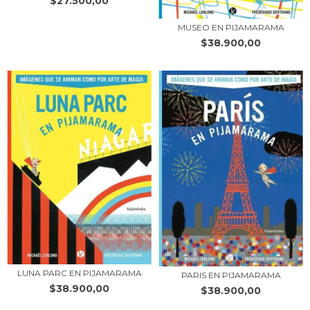
$27.500,00
MUSEO EN PIJAMARAMA
$38.900,00
LUNA PARC EN PIJAMARAMA
PARIS EN PIJAMARAMA
$38.900,00
$38.900,00