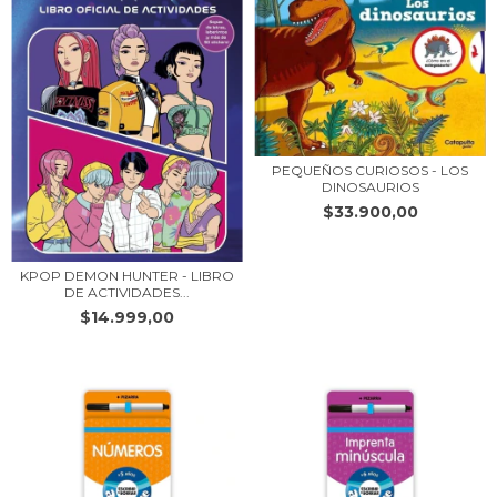
PEQUEÑOS CURIOSOS - LOS
DINOSAURIOS
$33.900,00
KPOP DEMON HUNTER - LIBRO
DE ACTIVIDADES...
$14.999,00