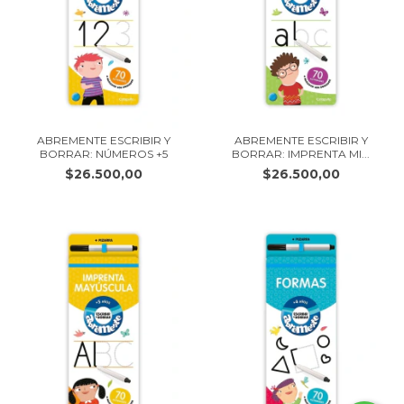
ABREMENTE ESCRIBIR Y
ABREMENTE ESCRIBIR Y
BORRAR: NÚMEROS +5
BORRAR: IMPRENTA MI...
$26.500,00
$26.500,00