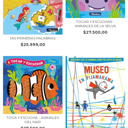
TOCAR Y ESCUCHAR -
ANIMALES DE LA SELVA
$27.500,00
MIS PRIMERAS PALABRAS
$25.999,00
TOCA Y ESCUCHA - ANIMALES
DEL MAR