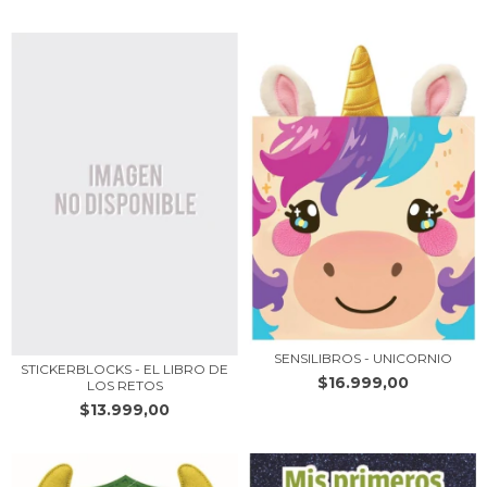
SENSILIBROS - UNICORNIO
STICKERBLOCKS - EL LIBRO DE
$16.999,00
LOS RETOS
$13.999,00