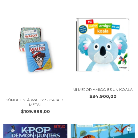
MI MEJOR AMIGO ES UN KOALA
$34.900,00
DÓNDE ESTÁ WALLY? - CAJA DE
METAL
$109.999,00