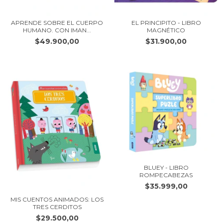
APRENDE SOBRE EL CUERPO
EL PRINCIPITO - LIBRO
HUMANO. CON IMAN...
MAGNÉTICO
$49.900,00
$31.900,00
BLUEY - LIBRO
ROMPECABEZAS
$35.999,00
MIS CUENTOS ANIMADOS: LOS
TRES CERDITOS
$29.500,00