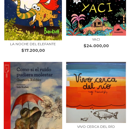
YACI
LA NOCHE DEL ELEFANTE
$24.000,00
$17.200,00
VIVO CERCA DEL RÍO