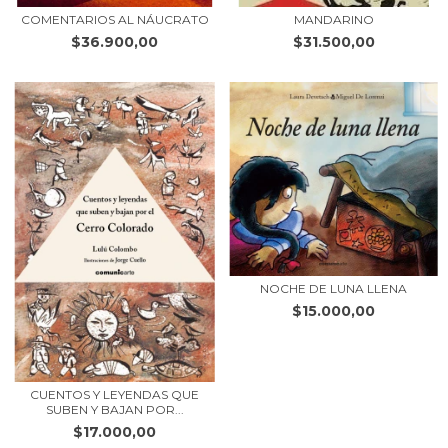
COMENTARIOS AL NÁUCRATO
MANDARINO
$36.900,00
$31.500,00
NOCHE DE LUNA LLENA
$15.000,00
CUENTOS Y LEYENDAS QUE
SUBEN Y BAJAN POR...
$17.000,00