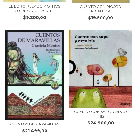
EL LORO PELADO Y OTROS
CUENTO CON PIOJO Y
CUENTOS DE LA SEL...
PICAFLOR
$9.200,00
$19.500,00
CUENTO CON SAPO Y ARCO
IRIS
$24.900,00
CUENTOS DE MARAVILLAS
$21.499,00