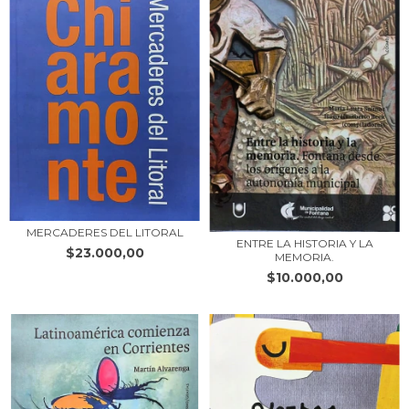
MERCADERES DEL LITORAL
ENTRE LA HISTORIA Y LA
$23.000,00
MEMORIA.
$10.000,00