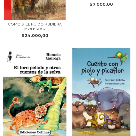
$7.000,00
COMO SI EL RUIDO PUDIERA
MOLESTAR
$24.000,00