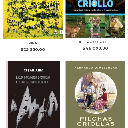
BESTIARIO CRIOLLO
RIÑA
$46.000,00
$25.300,00