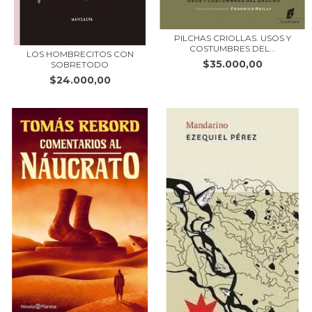
PILCHAS CRIOLLAS. USOS Y
COSTUMBRES DEL...
LOS HOMBRECITOS CON
$35.000,00
SOBRETODO
$24.000,00