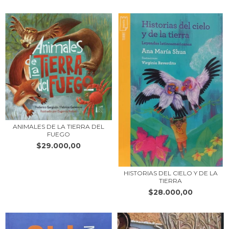
ANIMALES DE LA TIERRA DEL
FUEGO
$29.000,00
HISTORIAS DEL CIELO Y DE LA
TIERRA
$28.000,00