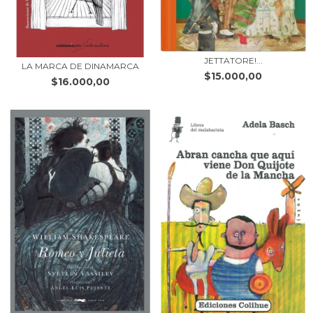
JETTATORE!...
LA MARCA DE DINAMARCA
$15.000,00
$16.000,00