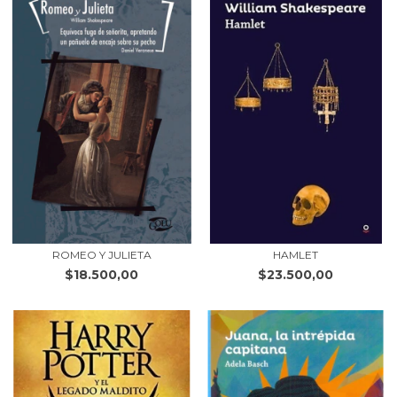
ROMEO Y JULIETA
HAMLET
$18.500,00
$23.500,00