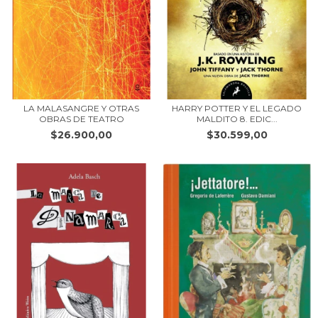
LA MALASANGRE Y OTRAS
HARRY POTTER Y EL LEGADO
OBRAS DE TEATRO
MALDITO 8. EDIC...
$26.900,00
$30.599,00