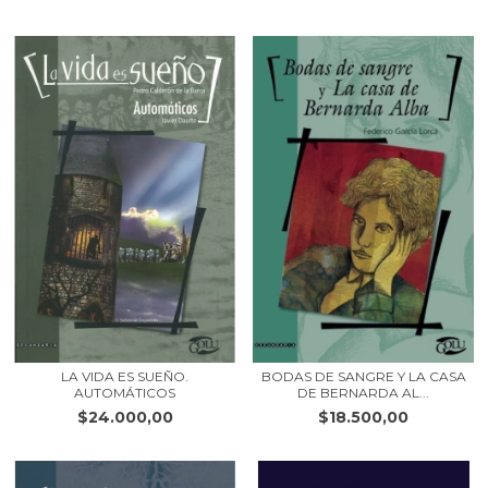
LA VIDA ES SUEÑO.
BODAS DE SANGRE Y LA CASA
AUTOMÁTICOS
DE BERNARDA AL...
$24.000,00
$18.500,00