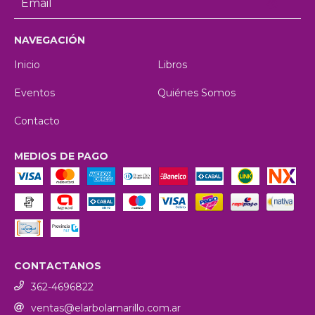
NAVEGACIÓN
Inicio
Libros
Eventos
Quiénes Somos
Contacto
MEDIOS DE PAGO
CONTACTANOS
362-4696822
ventas@elarbolamarillo.com.ar