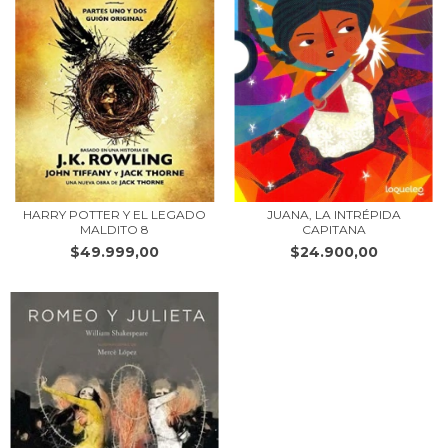
HARRY POTTER Y EL LEGADO
JUANA, LA INTRÉPIDA
MALDITO 8
CAPITANA
$49.999,00
$24.900,00