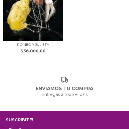
ROMEO Y JULIETA
$36.000,00
ENVIAMOS TU COMPRA
Entregas a todo el país
SUSCRIBITE!