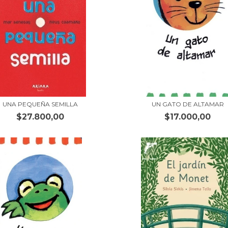
UNA PEQUEÑA SEMILLA
UN GATO DE ALTAMAR
$27.800,00
$17.000,00