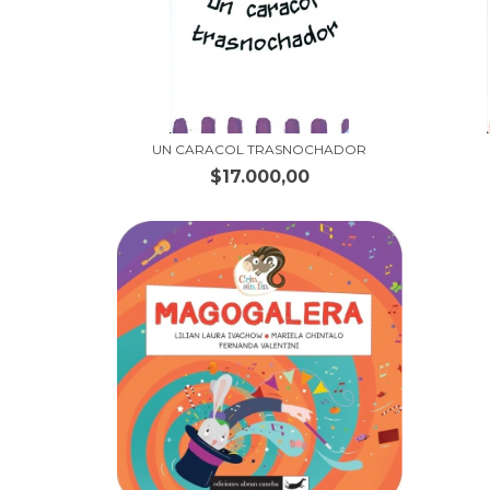
UN CARACOL TRASNOCHADOR
$17.000,00