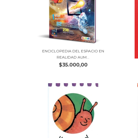
ENCICLOPEDIA DEL ESPACIO EN
REALIDAD AUM...
$35.000,00