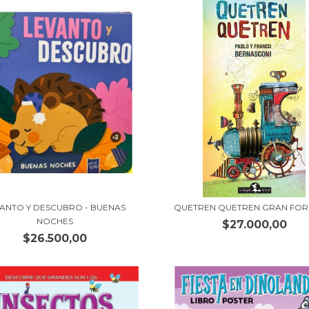
ANTO Y DESCUBRO - BUENAS
QUETREN QUETREN GRAN FO
NOCHES
$27.000,00
$26.500,00