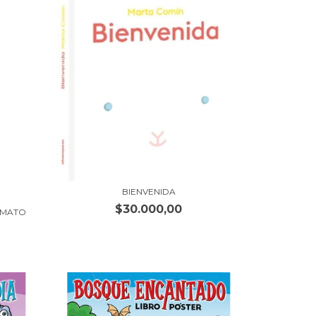
BIENVENIDA
$30.000,00
RMATO