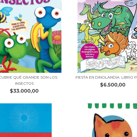
CUBRE QUÉ GRANDE SON LOS
FIESTA EN DINOLANDIA. LIBRO 
INSECTOS
$6.500,00
$33.000,00