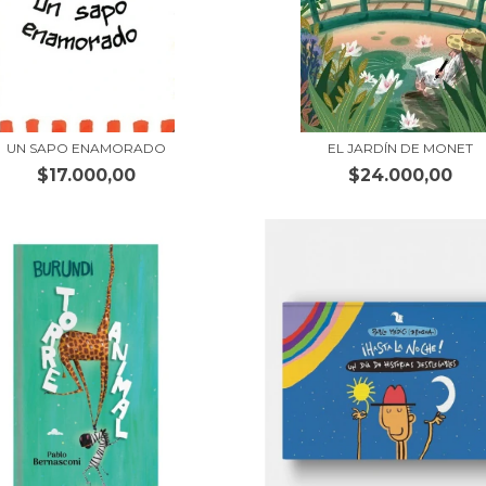
UN SAPO ENAMORADO
EL JARDÍN DE MONET
$17.000,00
$24.000,00