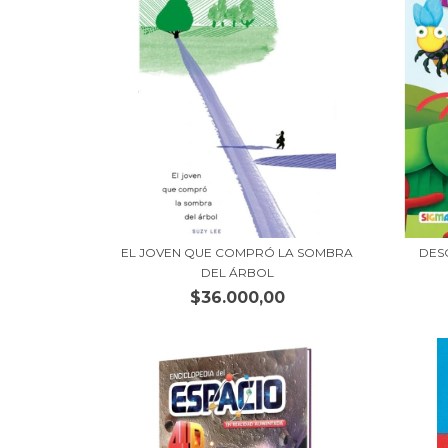
EL JOVEN QUE COMPRÓ LA SOMBRA
DES
DEL ÁRBOL
$36.000,00