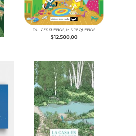
DULCES SUEÑOS, MIS PEQUEÑOS
$12.500,00