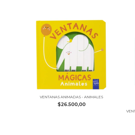
VENTANAS ANIMADAS - ANIMALES
$26.500,00
VEN