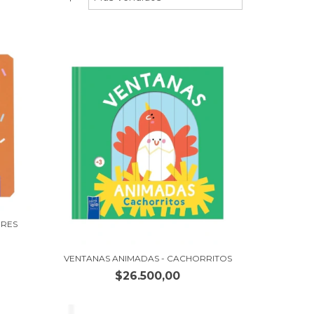
ORES
VENTANAS ANIMADAS - CACHORRITOS
$26.500,00