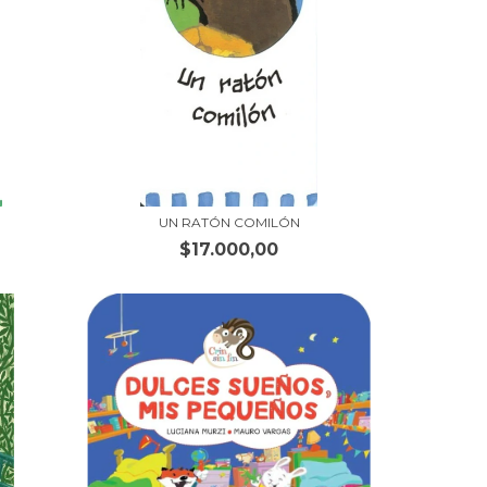
UN RATÓN COMILÓN
$17.000,00