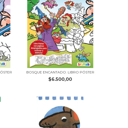
PÓSTER
BOSQUE ENCANTADO. LIBRO PÓSTER
$6.500,00