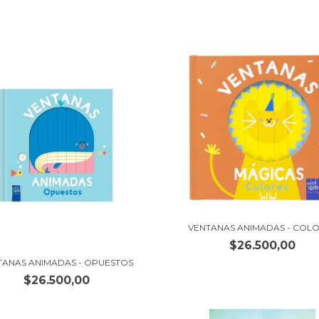
VENTANAS ANIMADAS - COL
$26.500,00
TANAS ANIMADAS - OPUESTOS
$26.500,00