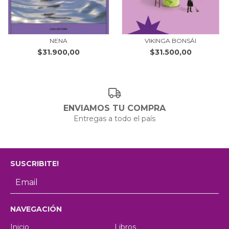
NENA
VIKINGA BONSÁI
$31.900,00
$31.500,00
ENVIAMOS TU COMPRA
Entregas a todo el país
SUSCRIBITE!
NAVEGACIÓN
Inicio
Libros