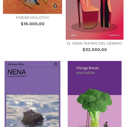
POESÍA MOLOTOV
$16.000,00
EL GRAN TEATRO DEL GÉNERO
$32.000,00