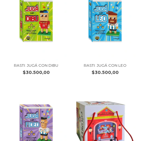
RASTI: JUGÁ CON DIBU
RASTI: JUGÁ CON LEO
$30.500,00
$30.500,00