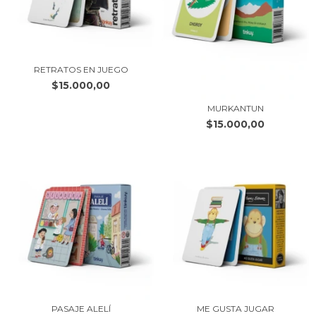
RETRATOS EN JUEGO
$15.000,00
MURKANTUN
$15.000,00
PASAJE ALELÍ
ME GUSTA JUGAR