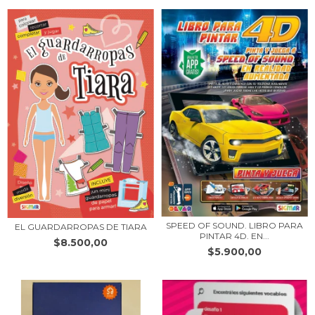
SPEED OF SOUND. LIBRO PARA
EL GUARDARROPAS DE TIARA
PINTAR 4D. EN...
$8.500,00
$5.900,00