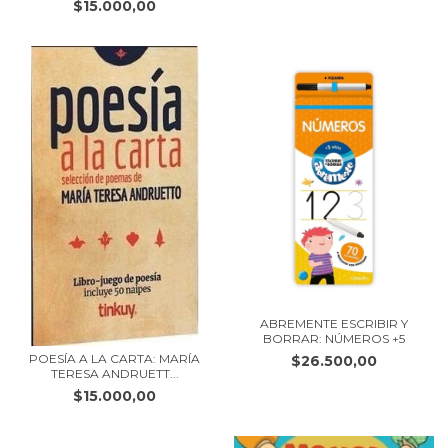
$15.000,00
ABREMENTE ESCRIBIR Y
BORRAR: NÚMEROS +5
POESÍA A LA CARTA: MARÍA
$26.500,00
TERESA ANDRUETT...
$15.000,00