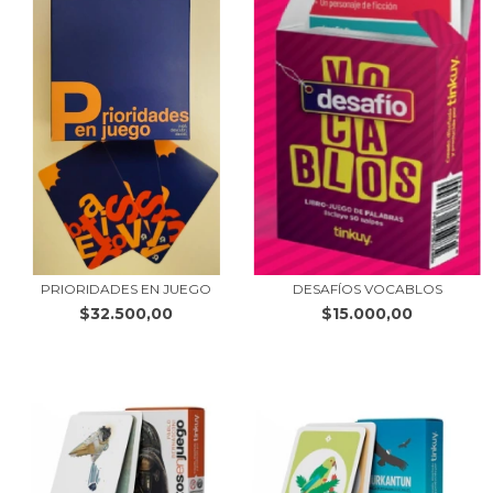
PRIORIDADES EN JUEGO
DESAFÍOS VOCABLOS
$32.500,00
$15.000,00