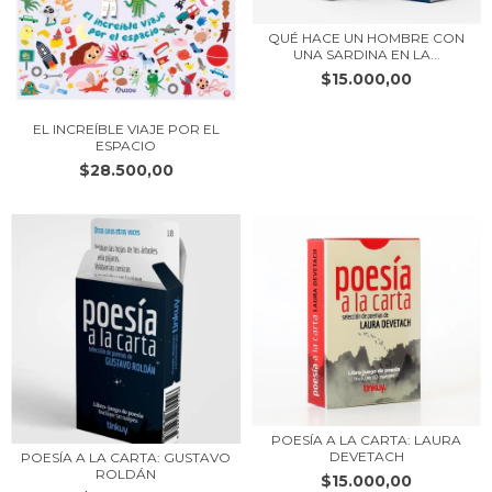
QUÉ HACE UN HOMBRE CON
UNA SARDINA EN LA...
$15.000,00
EL INCREÍBLE VIAJE POR EL
ESPACIO
$28.500,00
POESÍA A LA CARTA: LAURA
DEVETACH
POESÍA A LA CARTA: GUSTAVO
ROLDÁN
$15.000,00