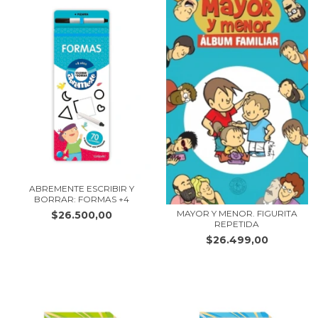
ABREMENTE ESCRIBIR Y
BORRAR: FORMAS +4
MAYOR Y MENOR. FIGURITA
$26.500,00
REPETIDA
$26.499,00