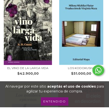
EL VINO DE LA LARGA VIDA
LOS KODOKUSHA
$42.900,00
$51.000,00
Al navegar por este sitio
aceptás el uso de cookies
para
agilizar tu experiencia de compra.
ENTENDIDO