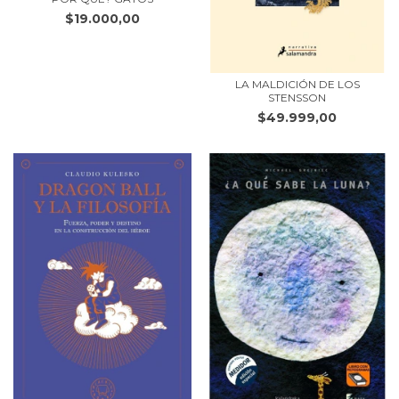
$19.000,00
LA MALDICIÓN DE LOS
STENSSON
$49.999,00