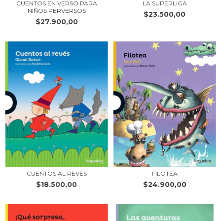
CUENTOS EN VERSO PARA
LA SUPERLIGA
NIÑOS PERVERSOS
$23.500,00
$27.900,00
FILOTEA
CUENTOS AL REVÉS
$24.900,00
$18.500,00