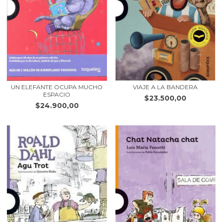
UN ELEFANTE OCUPA MUCHO
VIAJE A LA BANDERA
ESPACIO
$23.500,00
$24.900,00