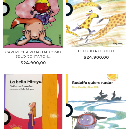
EL LOBO RODOLFO
CAPERUCITA ROJA (TAL COMO
SE LO CONTARON...
$24.900,00
$24.900,00