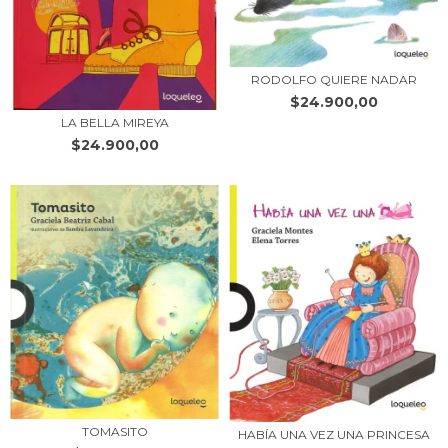
RODOLFO QUIERE NADAR
$24.900,00
LA BELLA MIREYA
$24.900,00
TOMASITO
HABÍA UNA VEZ UNA PRINCESA