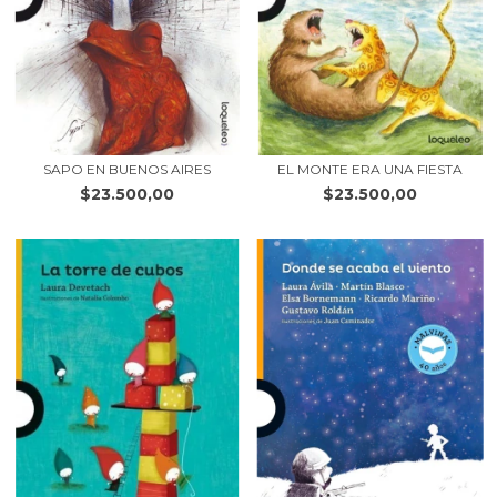
SAPO EN BUENOS AIRES
EL MONTE ERA UNA FIESTA
$23.500,00
$23.500,00