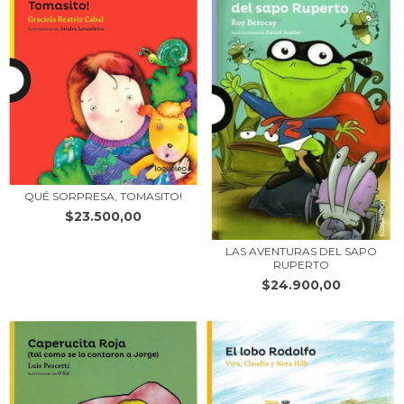
QUÉ SORPRESA, TOMASITO!
$23.500,00
LAS AVENTURAS DEL SAPO
RUPERTO
$24.900,00