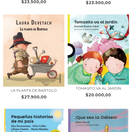
$23.500,00
$23.500,00
TOMASITO VA AL JARDÍN
LA PLANTA DE BARTOLO
$20.000,00
$27.900,00