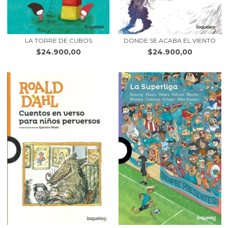
LA TORRE DE CUBOS
DONDE SE ACABA EL VIENTO
$24.900,00
$24.900,00