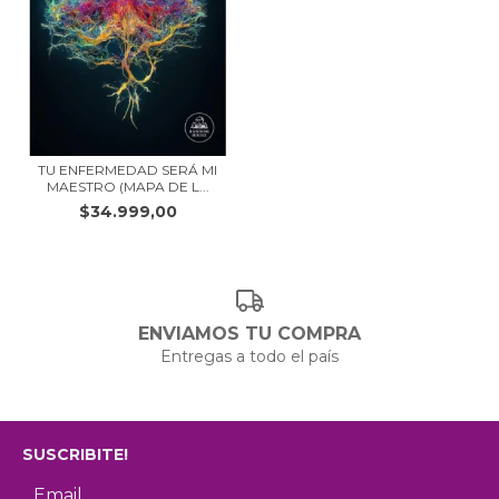
TU ENFERMEDAD SERÁ MI
MAESTRO (MAPA DE L...
$34.999,00
ENVIAMOS TU COMPRA
Entregas a todo el país
SUSCRIBITE!