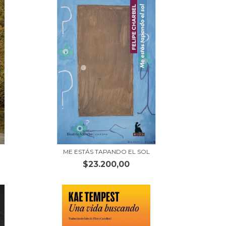
ME ESTÁS TAPANDO EL SOL
$23.200,00