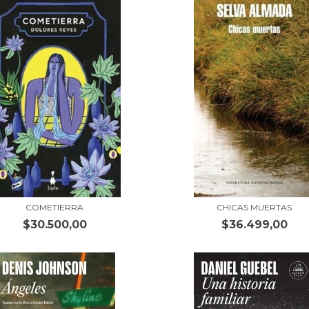
COMETIERRA
CHICAS MUERTAS
$30.500,00
$36.499,00