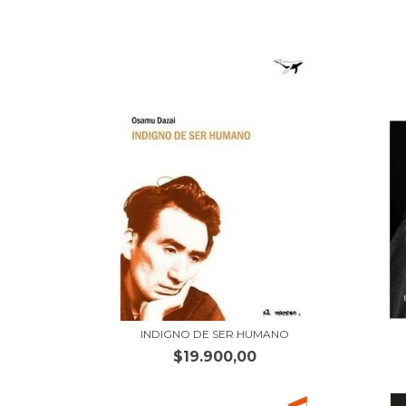
INDIGNO DE SER HUMANO
$19.900,00