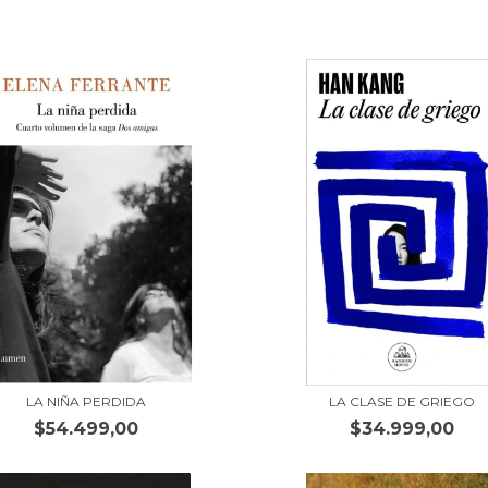
LA NIÑA PERDIDA
LA CLASE DE GRIEGO
$54.499,00
$34.999,00