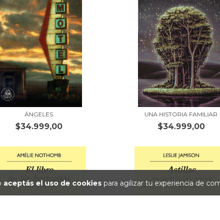
ÁNGELES
UNA HISTORIA FAMILIAR
$34.999,00
$34.999,00
io
aceptás el uso de cookies
para agilizar tu experiencia de co