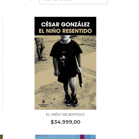
EL NIÑO RESENTIDO
$34.999,00