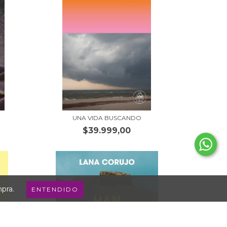
UNA VIDA BUSCANDO
$39.999,00
mpra.
ENTENDIDO