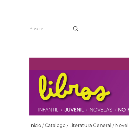
Inicio
Catalogo
Literatura General
Novel
/
/
/