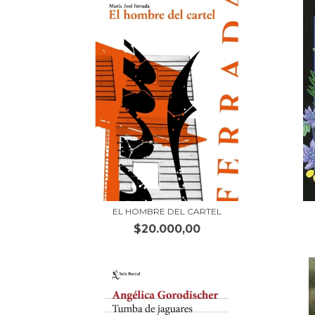
EL HOMBRE DEL CARTEL
$20.000,00