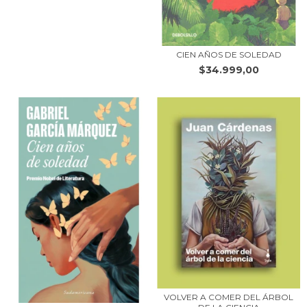
CIEN AÑOS DE SOLEDAD
$34.999,00
VOLVER A COMER DEL ÁRBOL