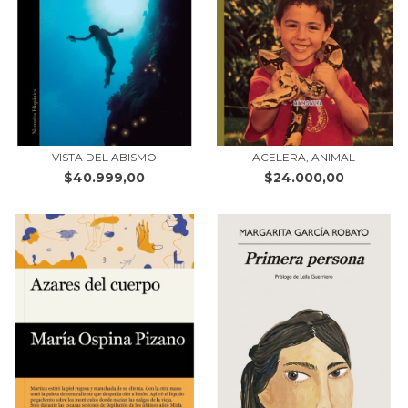
VISTA DEL ABISMO
ACELERA, ANIMAL
$40.999,00
$24.000,00