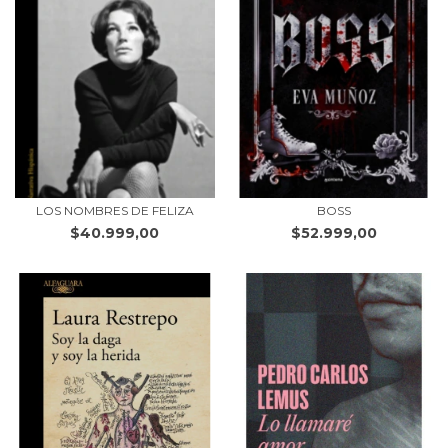
LOS NOMBRES DE FELIZA
BOSS
$40.999,00
$52.999,00