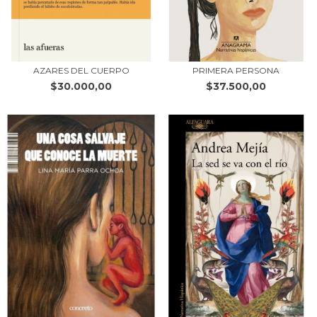
AZARES DEL CUERPO
PRIMERA PERSONA
$30.000,00
$37.500,00