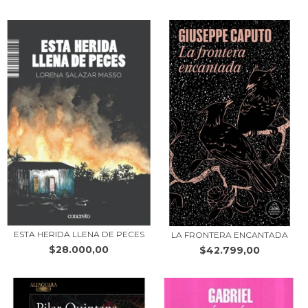
ESTA HERIDA LLENA DE PECES
LA FRONTERA ENCANTADA
$28.000,00
$42.799,00