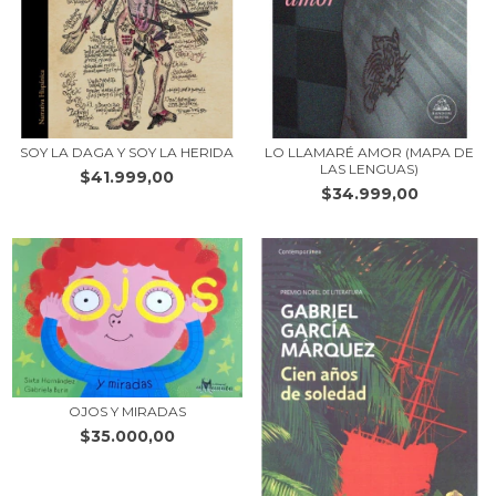
SOY LA DAGA Y SOY LA HERIDA
LO LLAMARÉ AMOR (MAPA DE
LAS LENGUAS)
$41.999,00
$34.999,00
OJOS Y MIRADAS
$35.000,00