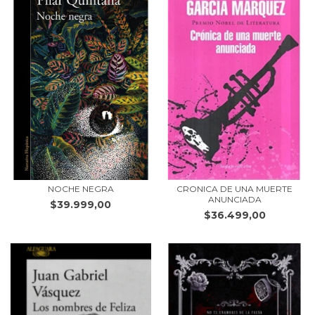
NOCHE NEGRA
CRONICA DE UNA MUERTE
ANUNCIADA
$39.999,00
$36.499,00