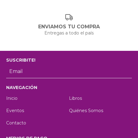
ENVIAMOS TU COMPRA
Entregas a todo el país
SUSCRIBITE!
NAVEGACIÓN
Inicio
Libros
Eventos
Quiénes Somos
Contacto