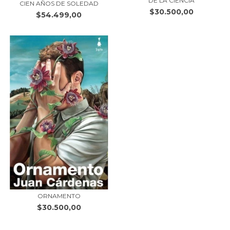
DE LA CIENCIA
CIEN AÑOS DE SOLEDAD
$30.500,00
$54.499,00
ORNAMENTO
$30.500,00