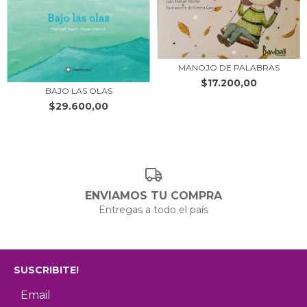
MANOJO DE PALABRAS
$17.200,00
BAJO LAS OLAS
$29.600,00
ENVIAMOS TU COMPRA
Entregas a todo el país
SUSCRIBITE!