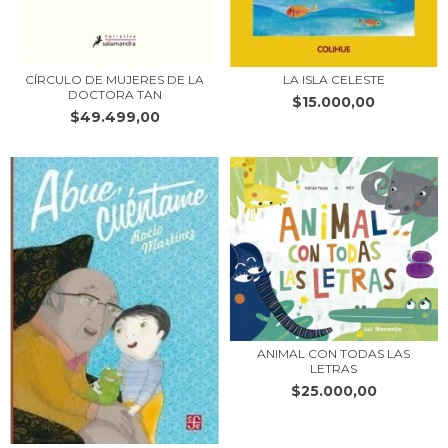
CÍRCULO DE MUJERES DE LA
LA ISLA CELESTE
DOCTORA TAN
$15.000,00
$49.499,00
ANIMAL CON TODAS LAS
LETRAS
$25.000,00