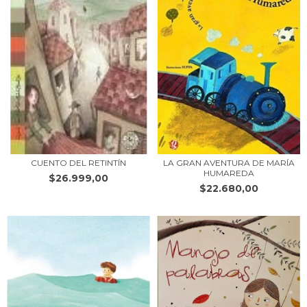
CUENTO DEL RETINTÍN
LA GRAN AVENTURA DE MARÍA
HUMAREDA
$26.999,00
$22.680,00