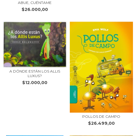
ABUE, CUÉNTAME
$26.000,00
A DÓNDE ESTÁN LOS ALLIS
LUXUS?
$12.000,00
POLLOS DE CAMPO
$26.499,00