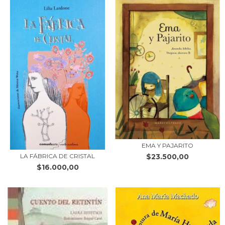
EMA Y PAJARITO
LA FÁBRICA DE CRISTAL
$23.500,00
$16.000,00