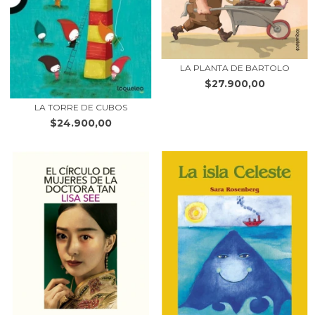
LA PLANTA DE BARTOLO
$27.900,00
LA TORRE DE CUBOS
$24.900,00