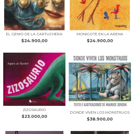
EL GENIO DE LA CARTUCHERA
MONIGOTE EN LA ARENA
$24.900,00
$24.900,00
ZIZOSAURIO
DONDE VIVEN LOS MONSTRUOS
$23.000,00
$38.900,00