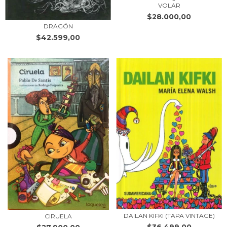
VOLAR
$28.000,00
DRAGÓN
$42.599,00
DAILAN KIFKI (TAPA VINTAGE)
CIRUELA