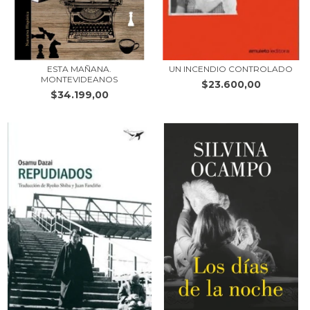
ESTA MAÑANA.
UN INCENDIO CONTROLADO
MONTEVIDEANOS
$23.600,00
$34.199,00