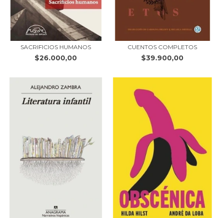
SACRIFICIOS HUMANOS
CUENTOS COMPLETOS
$26.000,00
$39.900,00