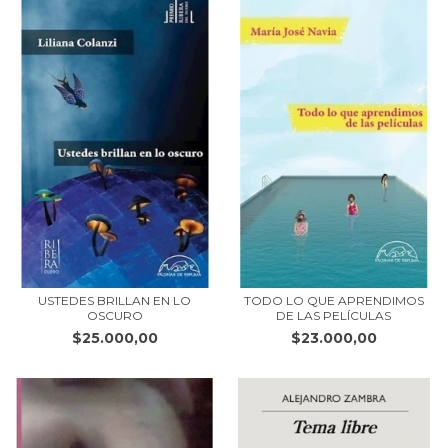
USTEDES BRILLAN EN LO
TODO LO QUE APRENDIMOS
OSCURO
DE LAS PELÍCULAS
$25.000,00
$23.000,00