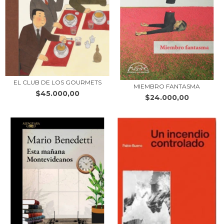
EL CLUB DE LOS GOURMETS
MIEMBRO FANTASMA
$45.000,00
$24.000,00