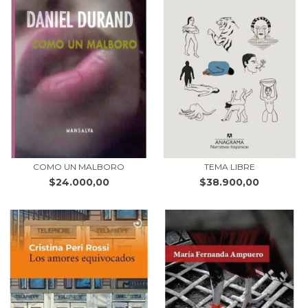
COMO UN MALBORO
TEMA LIBRE
$24.000,00
$38.900,00