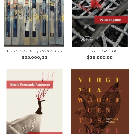
LOS AMORES EQUIVOCADOS
PELEA DE GALLOS
$25.000,00
$26.000,00