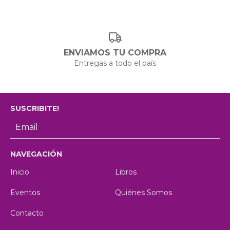
ENVIAMOS TU COMPRA
Entregas a todo el país
SUSCRIBITE!
NAVEGACIÓN
Inicio
Libros
Eventos
Quiénes Somos
Contacto