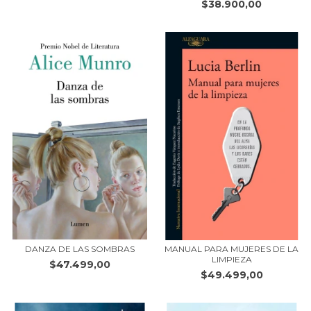
$38.900,00
DANZA DE LAS SOMBRAS
MANUAL PARA MUJERES DE LA
LIMPIEZA
$47.499,00
$49.499,00