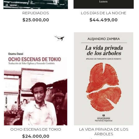
REPUDIADOS
LOS DÍAS DE LA NOCHE
$25.000,00
$44.499,00
OCHO ESCENAS DE TOKIO
LA VIDA PRIVADA DE LOS
ÁRBOLES
$24.000,00