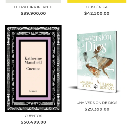
LITERATURA INFANTIL
OBSCÉNICA
$39.900,00
$42.500,00
UNA VERSIÓN DE DIOS
$29.399,00
CUENTOS
$50.499,00