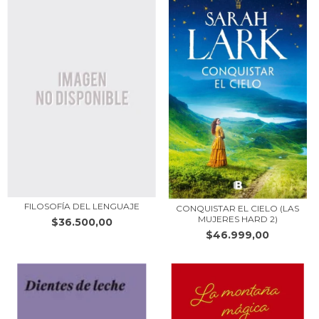
FILOSOFÍA DEL LENGUAJE
CONQUISTAR EL CIELO (LAS
MUJERES HARD 2)
$36.500,00
$46.999,00