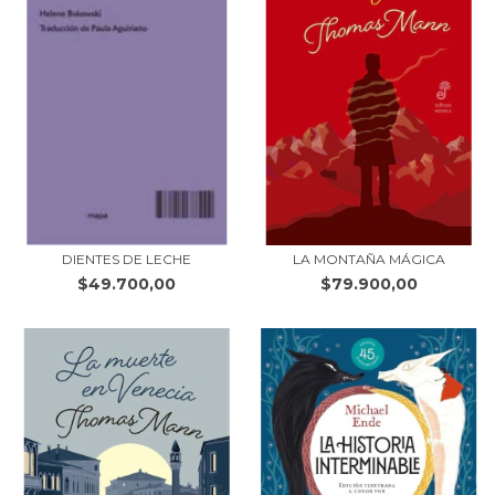
DIENTES DE LECHE
LA MONTAÑA MÁGICA
$49.700,00
$79.900,00