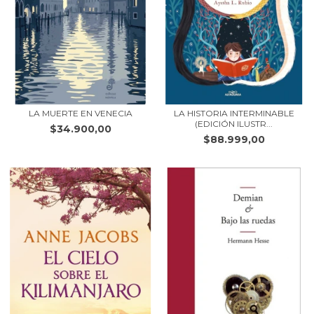
LA MUERTE EN VENECIA
LA HISTORIA INTERMINABLE
(EDICIÓN ILUSTR...
$34.900,00
$88.999,00