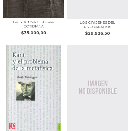
LA ISLA. UNA HISTORIA
LOS ORÍGENES DEL
COTIDIANA
PSICOANÁLISIS
$35.000,00
$29.926,50