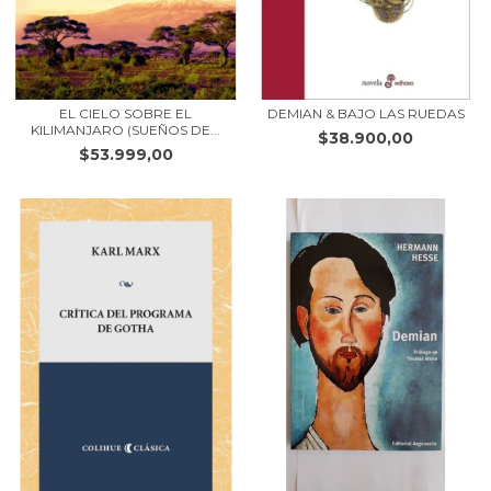
EL CIELO SOBRE EL
DEMIAN & BAJO LAS RUEDAS
KILIMANJARO (SUEÑOS DE...
$38.900,00
$53.999,00