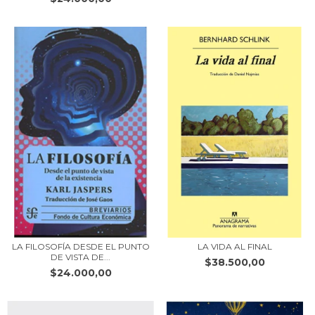
LA FILOSOFÍA DESDE EL PUNTO
LA VIDA AL FINAL
DE VISTA DE...
$38.500,00
$24.000,00