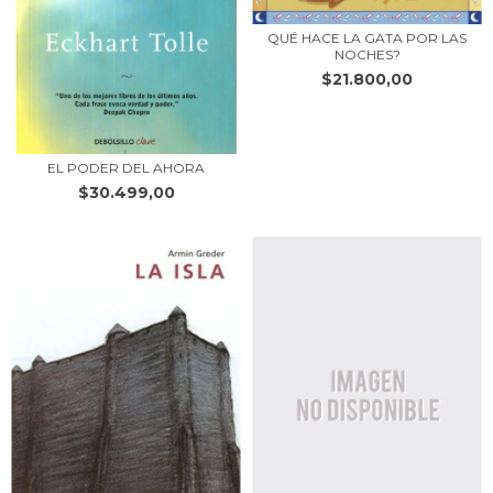
QUÉ HACE LA GATA POR LAS
NOCHES?
$21.800,00
EL PODER DEL AHORA
$30.499,00