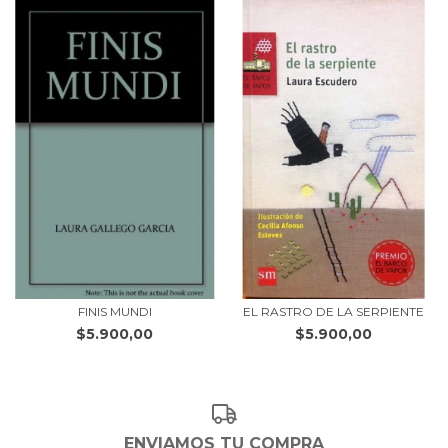
FINIS MUNDI
EL RASTRO DE LA SERPIENTE
$5.900,00
$5.900,00
ENVIAMOS TU COMPRA