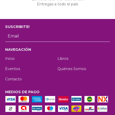
Entregas a todo el país
SUSCRIBITE!
NAVEGACIÓN
Inicio
Libros
Eventos
Quiénes Somos
Contacto
MEDIOS DE PAGO