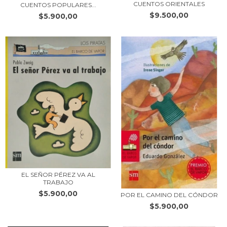
CUENTOS ORIENTALES
CUENTOS POPULARES...
$9.500,00
$5.900,00
EL SEÑOR PÉREZ VA AL
TRABAJO
$5.900,00
POR EL CAMINO DEL CÓNDOR
$5.900,00