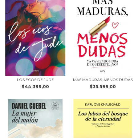
LOS ECOS DE JUDE
MÁS MADURAS, MENOS DUDAS
$44.399,00
$35.599,00