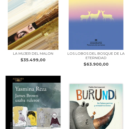
LA MUJER DEL MALON
LOS LOBOS DEL BOSQUE DE LA
ETERNIDAD
$35.499,00
$63.900,00