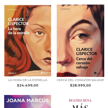
LA HORA DE LA ESTRELLA
CERCA DEL CORAZÓN SALVAJE
$24.499,00
$28.999,00