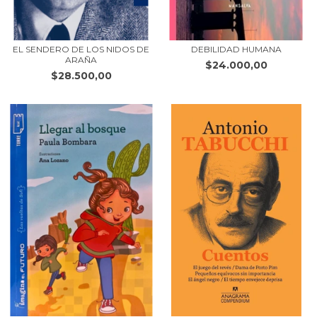
EL SENDERO DE LOS NIDOS DE
DEBILIDAD HUMANA
ARAÑA
$24.000,00
$28.500,00