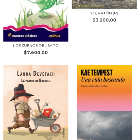
YO, RATÓN (R)
$3.200,00
LOS SUEÑOS DEL SAPO
$7.600,00