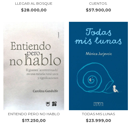
LLEGAR AL BOSQUE
CUENTOS.
$28.000,00
$57.900,00
ENTIENDO PERO NO HABLO
TODAS MIS LUNAS
$17.250,00
$23.999,00