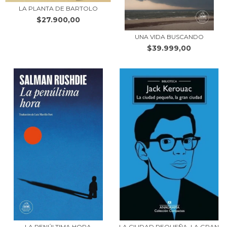
LA PLANTA DE BARTOLO
$27.900,00
UNA VIDA BUSCANDO
$39.999,00
LA PENÚLTIMA HORA
LA CIUDAD PEQUEÑA, LA GRAN